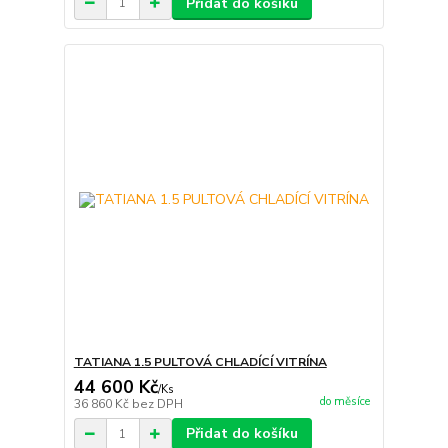
Přidat do košíku
TATIANA 1.5 PULTOVÁ CHLADÍCÍ VITRÍNA
44 600 Kč
/
Ks
do měsíce
36 860 Kč
bez DPH
Přidat do košíku