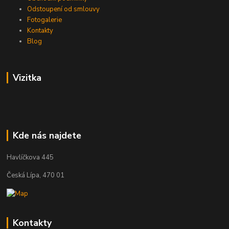
Odstoupení od smlouvy
Fotogalerie
Kontakty
Blog
Vizitka
Kde nás najdete
Havlíčkova 445
Česká Lípa, 470 01
Kontakty