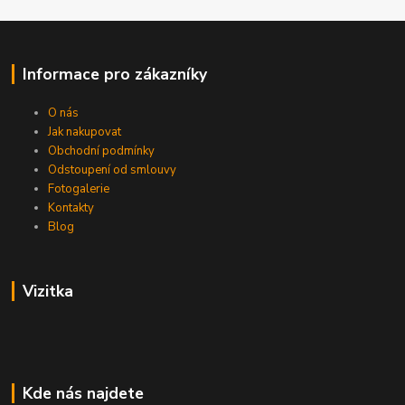
Informace pro zákazníky
O nás
Jak nakupovat
Obchodní podmínky
Odstoupení od smlouvy
Fotogalerie
Kontakty
Blog
Vizitka
Kde nás najdete