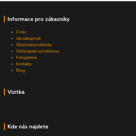
Informace pro zákazníky
O nás
Jak nakupovat
Obchodní podmínky
Odstoupení od smlouvy
Fotogalerie
Kontakty
Blog
Vizitka
Kde nás najdete