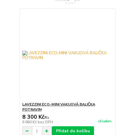
LAVEZZINI ECO-MINI VAKUOVÁ BALIČKA
POTRAVIN
8 300 Kč
/
Ks
skladem
6 860 Kč
bez DPH
Přidat do košíku