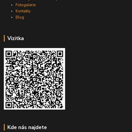
Fotogalerie
Kontakty
Blog
Vizitka
Kde nás najdete