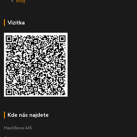
Blog
Vizitka
Kde nás najdete
Havlíčkova 445