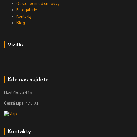
Odstoupení od smlouvy
Fotogalerie
Kontakty
Blog
Vizitka
Kde nás najdete
Havlíčkova 445
Česká Lípa, 470 01
Kontakty