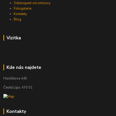
Odstoupení od smlouvy
Fotogalerie
Kontakty
Blog
Vizitka
Kde nás najdete
Havlíčkova 445
Česká Lípa, 470 01
Kontakty