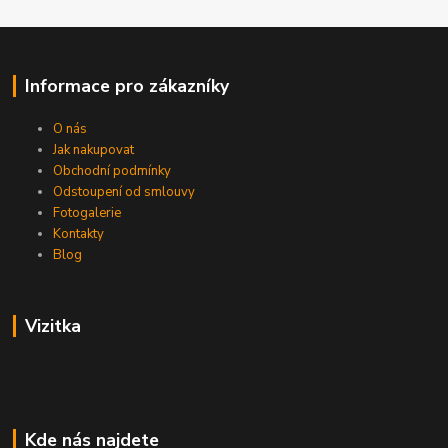
Informace pro zákazníky
O nás
Jak nakupovat
Obchodní podmínky
Odstoupení od smlouvy
Fotogalerie
Kontakty
Blog
Vizitka
Kde nás najdete