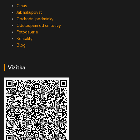
O nás
Jak nakupovat
Obchodní podmínky
Odstoupení od smlouvy
Fotogalerie
Kontakty
Blog
Vizitka