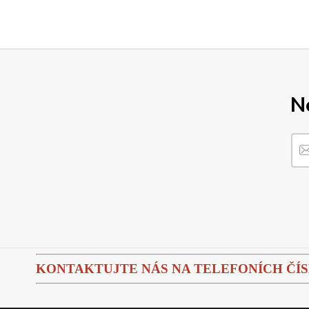
N
KONTAKTUJTE NÁS NA TELEFONÍCH ČÍSLEC