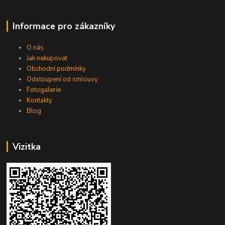
Informace pro zákazníky
O nás
Jak nakupovat
Obchodní podmínky
Odstoupení od smlouvy
Fotogalerie
Kontakty
Blog
Vizitka