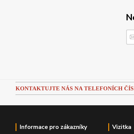
N
KONTAKTUJTE NÁS NA TELEFONÍCH ČÍSLEC
Informace pro zákazníky
Vizitka