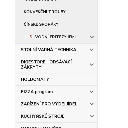
KONVEKČNÍ TROUBY
ČÍNSKÉ SPORÁKY
VODNÍ FRITÉZY JEMI
STOLNÍ VARNÁ TECHNIKA
DIGESTOŘE - ODSÁVACÍ
ZÁKRYTY
HOLDOMATY
PIZZA program
ZAŘÍZENÍ PRO VÝDEJ JÍDEL
KUCHYŇSKÉ STROJE