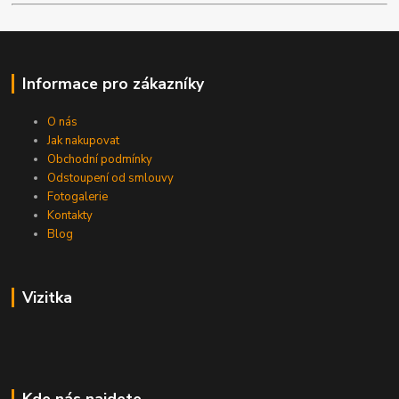
Informace pro zákazníky
O nás
Jak nakupovat
Obchodní podmínky
Odstoupení od smlouvy
Fotogalerie
Kontakty
Blog
Vizitka