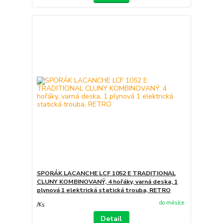
SPORÁK LACANCHE LCF 1052 E TRADITIONAL
CLUNY KOMBINOVANÝ, 4 hořáky, varná deska, 1
plynová 1 elektrická statická trouba, RETRO
do měsíce
/
Ks
Detail