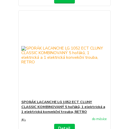
SPORÁK LACANCHE LG 1052 ECT CLUNY
CLASSIC KOMBINOVANÝ 5 hořáků, 1 elektrická a
1 elektrická konvekční trouba, RETRO
do měsíce
/
Ks
Detail