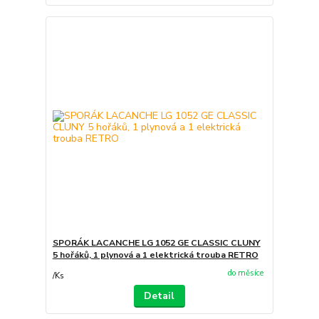
SPORÁK LACANCHE LG 1052 GE CLASSIC CLUNY
5 hořáků, 1 plynová a 1 elektrická trouba RETRO
do měsíce
/
Ks
Detail