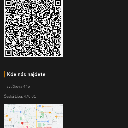
Kde nás najdete
Havlíčkova 445
Česká Lípa, 470 01