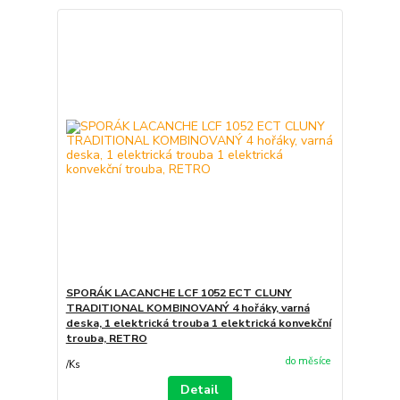
SPORÁK LACANCHE LCF 1052 ECT CLUNY
TRADITIONAL KOMBINOVANÝ 4 hořáky, varná
deska, 1 elektrická trouba 1 elektrická konvekční
trouba, RETRO
do měsíce
/
Ks
Detail