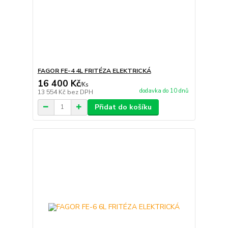
FAGOR FE-4 4L FRITÉZA ELEKTRICKÁ
16 400 Kč
/
Ks
dodavka do 10 dnů
13 554 Kč
bez DPH
Přidat do košíku