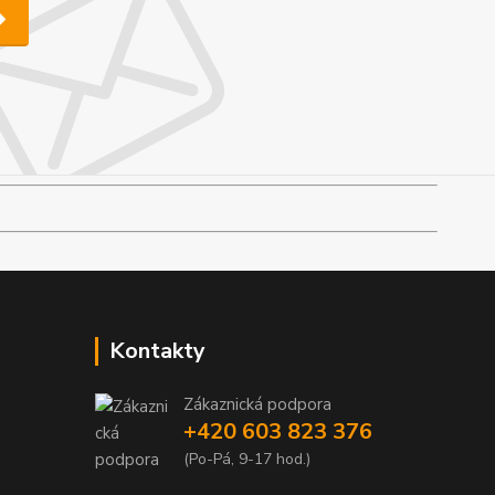
Kontakty
Zákaznická podpora
+420 603 823 376
(Po-Pá, 9-17 hod.)