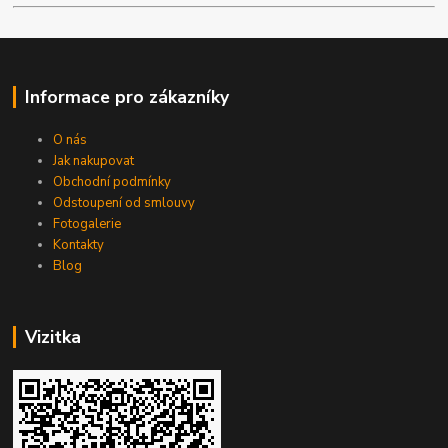
Informace pro zákazníky
O nás
Jak nakupovat
Obchodní podmínky
Odstoupení od smlouvy
Fotogalerie
Kontakty
Blog
Vizitka