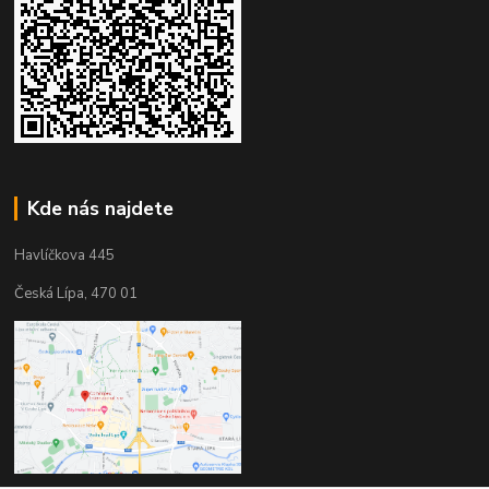
Kde nás najdete
Havlíčkova 445
Česká Lípa, 470 01