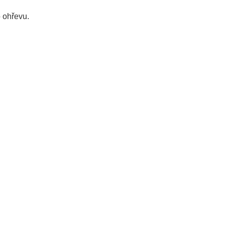
 ohřevu.