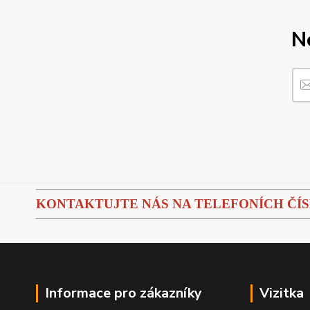
N
KONTAKTUJTE NÁS NA TELEFONÍCH ČÍSLEC
Informace pro zákazníky
Vizitka