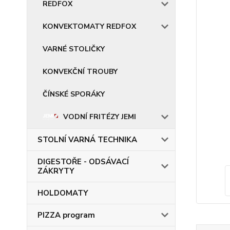
REDFOX
KONVEKTOMATY REDFOX
VARNÉ STOLIČKY
KONVEKČNÍ TROUBY
ČÍNSKÉ SPORÁKY
VODNÍ FRITÉZY JEMI
STOLNÍ VARNÁ TECHNIKA
DIGESTOŘE - ODSÁVACÍ
ZÁKRYTY
HOLDOMATY
PIZZA program