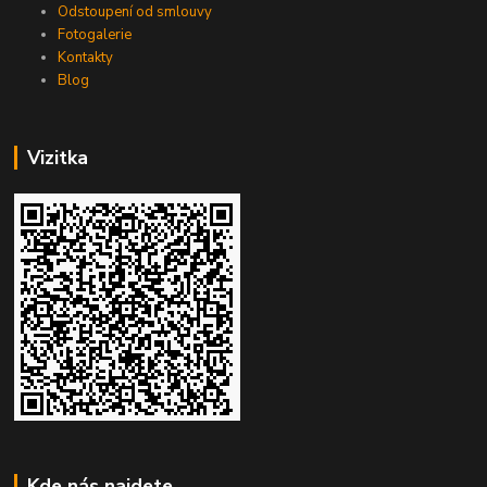
Odstoupení od smlouvy
Fotogalerie
Kontakty
Blog
Vizitka
Kde nás najdete