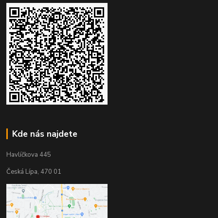
Kde nás najdete
Havlíčkova 445
Česká Lípa, 470 01