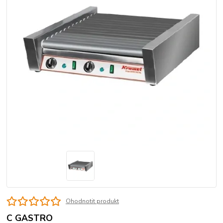
Ohodnotit produkt
C GASTRO