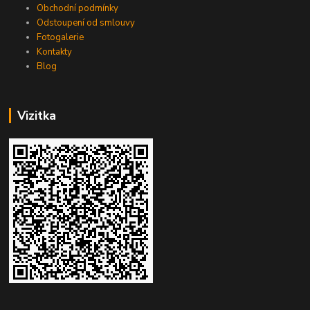
Obchodní podmínky
Odstoupení od smlouvy
Fotogalerie
Kontakty
Blog
Vizitka