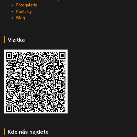
Fotogalerie
Kontakty
Blog
Vizitka
Kde nás najdete