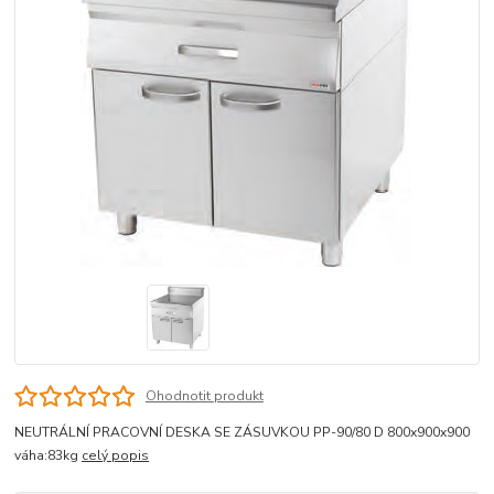
Ohodnotit produkt
NEUTRÁLNÍ PRACOVNÍ DESKA SE ZÁSUVKOU PP-90/80 D 800x900x900
váha:83kg
celý popis