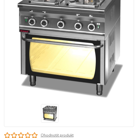
Ohodnotit produkt