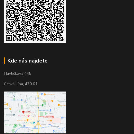
Kde nás najdete
Havlíčkova 445
Česká Lípa, 470 01