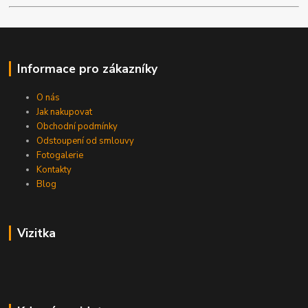
Informace pro zákazníky
O nás
Jak nakupovat
Obchodní podmínky
Odstoupení od smlouvy
Fotogalerie
Kontakty
Blog
Vizitka