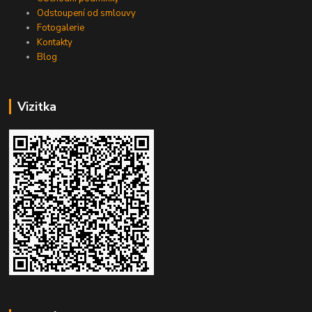
Odstoupení od smlouvy
Fotogalerie
Kontakty
Blog
Vizitka