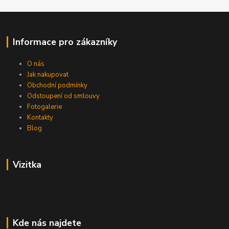
Informace pro zákazníky
O nás
Jak nakupovat
Obchodní podmínky
Odstoupení od smlouvy
Fotogalerie
Kontakty
Blog
Vizitka
Kde nás najdete