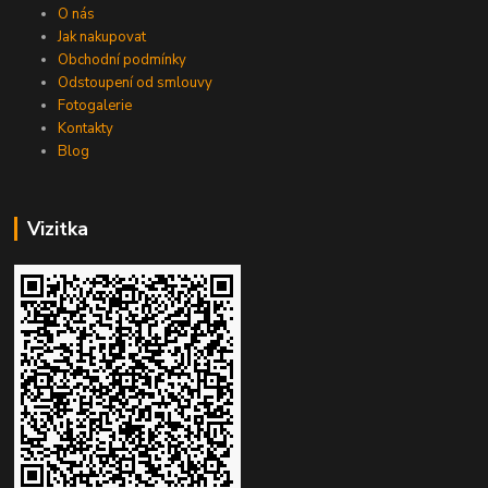
O nás
Jak nakupovat
Obchodní podmínky
Odstoupení od smlouvy
Fotogalerie
Kontakty
Blog
Vizitka