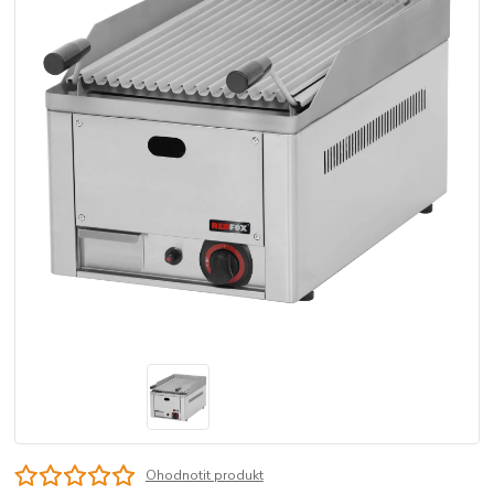
Ohodnotit produkt