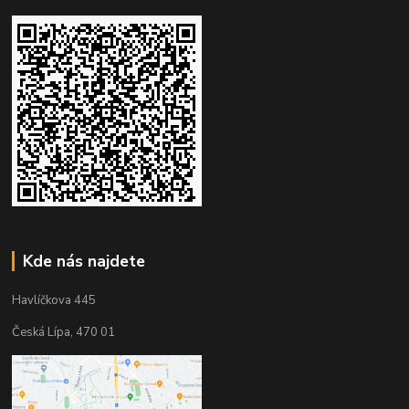
Kde nás najdete
Havlíčkova 445
Česká Lípa, 470 01