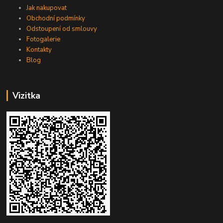
Jak nakupovat
Obchodní podmínky
Odstoupení od smlouvy
Fotogalerie
Kontakty
Blog
Vizitka