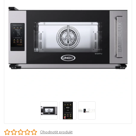
Ohodnotit produkt