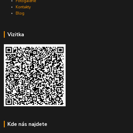
Fotogalerie
Kontakty
Blog
Vizitka
Kde nás najdete