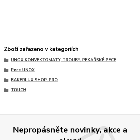
Zboží zařazeno v kategoriích
UNOX KONVEKTOMATY, TROUBY, PEKAŘSKÉ PECE
Pece UNOX
BAKERLUX SHOP. PRO
TOUCH
Nepropásněte novinky, akce a