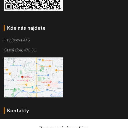
Kde nás najdete
Havlíčkova 445
Česká Lípa, 470 01
Kontakty
Zákaznická podpora