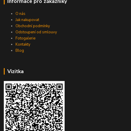
Informace pro zákazníky
O nás
Jak nakupovat
Obchodní podmínky
Odstoupení od smlouvy
Fotogalerie
Kontakty
Blog
Vizitka