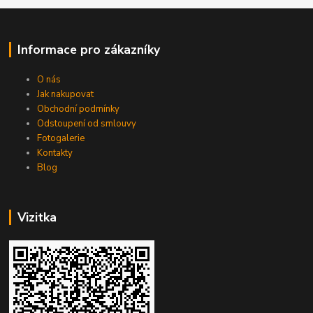
Informace pro zákazníky
O nás
Jak nakupovat
Obchodní podmínky
Odstoupení od smlouvy
Fotogalerie
Kontakty
Blog
Vizitka