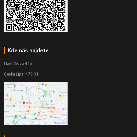
Kde nás najdete
Havlíčkova 445
Česká Lípa, 470 01