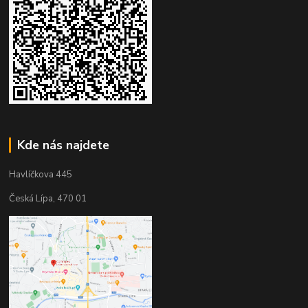
Kde nás najdete
Havlíčkova 445
Česká Lípa, 470 01