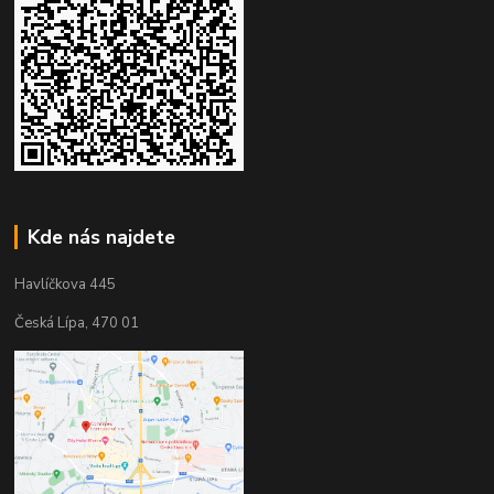
Kde nás najdete
Havlíčkova 445
Česká Lípa, 470 01