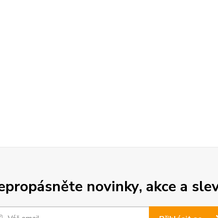
epropásněte novinky, akce a slev