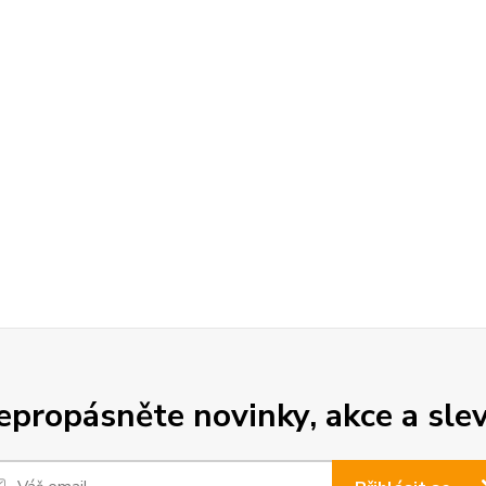
epropásněte novinky, akce a slev