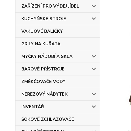
ZAŘÍZENÍ PRO VÝDEJ JÍDEL
KUCHYŇSKÉ STROJE
VAKUOVÉ BALIČKY
GRILY NA KUŘATA
MYČKY NÁDOBÍ A SKLA
BAROVÉ PŘÍSTROJE
ZMĚKČOVAČE VODY
NEREZOVÝ NÁBYTEK
INVENTÁŘ
ŠOKOVÉ ZCHLAZOVAČE