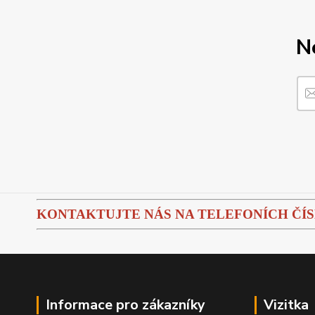
N
KONTAKTUJTE NÁS NA TELEFONÍCH ČÍSLEC
Informace pro zákazníky
Vizitka