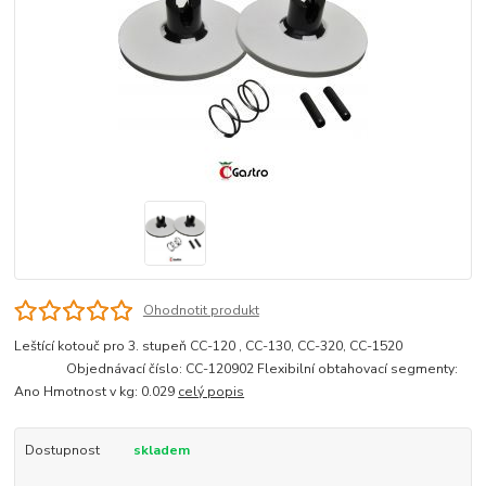
Ohodnotit produkt
Leštící kotouč pro 3. stupeň CC-120 , CC-130, CC-320, CC-1520
Objednávací číslo: CC-120902 Flexibilní obtahovací segmenty:
Ano Hmotnost v kg: 0.029
celý popis
Dostupnost
skladem