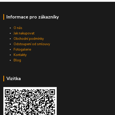
Informace pro zákazníky
O nás
Jak nakupovat
Obchodní podmínky
Odstoupení od smlouvy
Fotogalerie
Kontakty
Blog
Vizitka