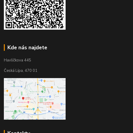
Kde nás najdete
Havlíčkova 445
Česká Lípa, 470 01