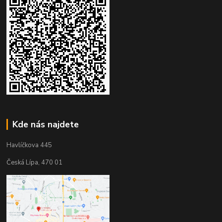
Kde nás najdete
Havlíčkova 445
Česká Lípa, 470 01