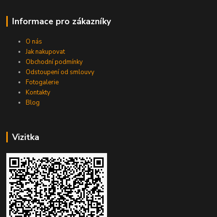
Informace pro zákazníky
O nás
Jak nakupovat
Obchodní podmínky
Odstoupení od smlouvy
Fotogalerie
Kontakty
Blog
Vizitka