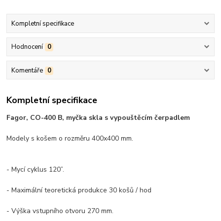
Kompletní specifikace
Hodnocení
0
Komentáře
0
Kompletní specifikace
Fagor, CO-400 B, myčka skla s vypouštěcím čerpadlem
Modely s košem o rozměru 400x400 mm.
- Mycí cyklus 120”.
- Maximální teoretická produkce 30 košů / hod
- Výška vstupního otvoru 270 mm.